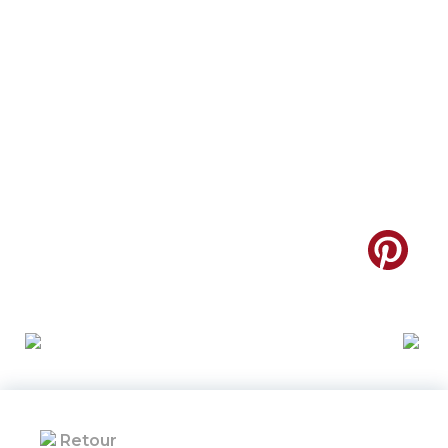
Retour