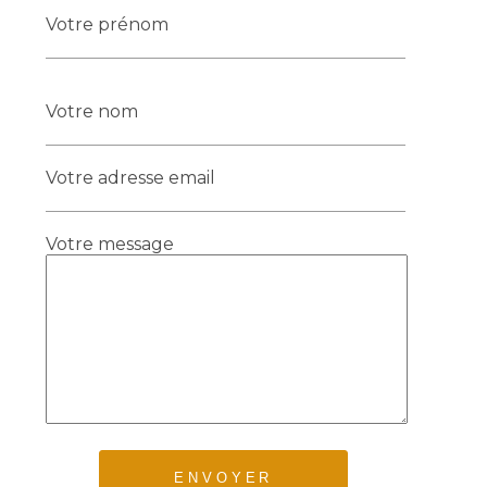
Votre prénom
Votre nom
Votre adresse email
Votre message