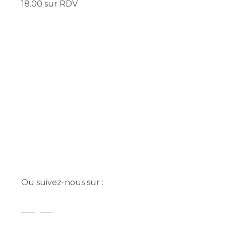
18.00 sur RDV
Ou suivez-nous sur :