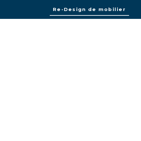
Re-Design de mobilier