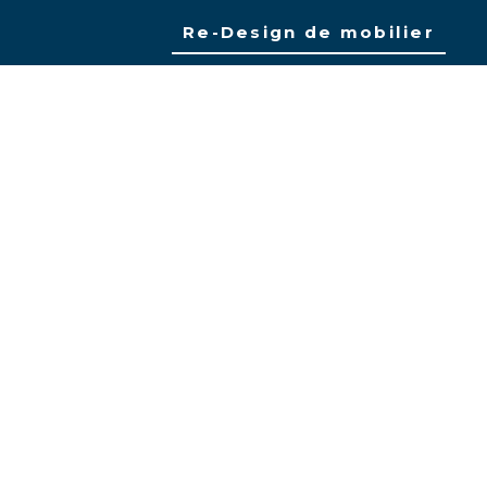
Re-Design de mobilier