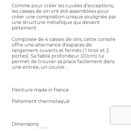
Comme pour créer les cuvées d’exceptions,
les caisses de vin ont été assemblées pour
créer une composition unique soulignée par
une structure métallique qui devient
piétement.
Composée de 4 caisses de vins, cette console
offre une alternance d’espaces de
rangement ouverts et fermés ( 1 tiroir et 2
portes). Sa faible profondeur (20cm) lui
permet de trouver sa place facilement dans
une entrée, un couloir…
Peinture made in france
Piétement thermolaqué
Dimensions:
Longueur 145,5 cm