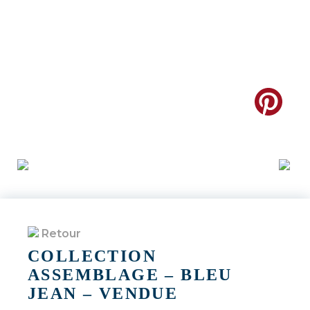
Retour
COLLECTION
ASSEMBLAGE – BLEU
JEAN – VENDUE