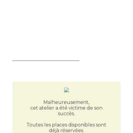
Malheureusement,
cet atelier a été victime de son
succès.
Toutes les places disponibles sont
déjà réservées.